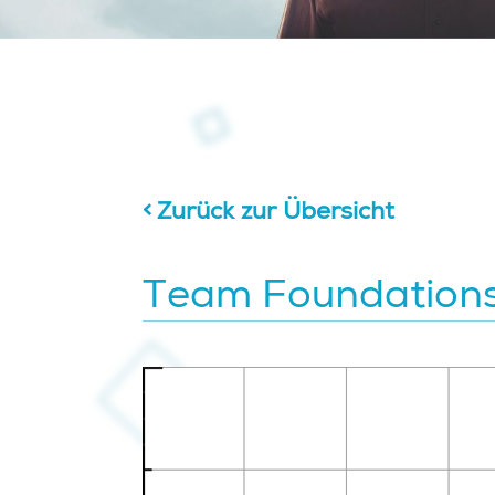
Zurück zur Übersicht
Team Foundations