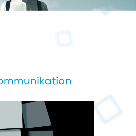
Kommunikation