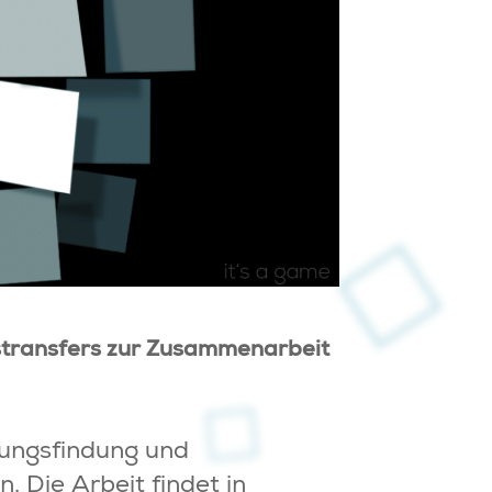
nstransfers zur Zusammenarbeit
dungsfindung und
. Die Arbeit findet in