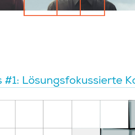
 #1: Lösungsfokussierte 